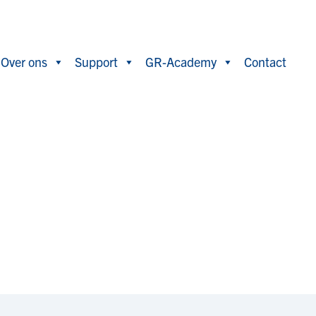
Over ons
Support
GR-Academy
Contact