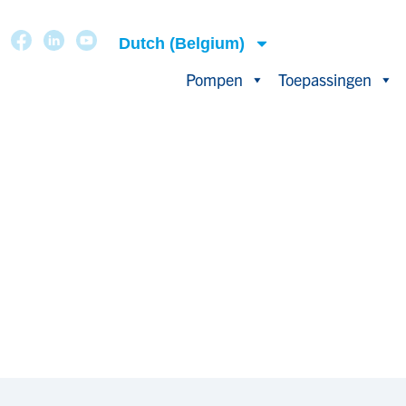
Dutch (Belgium)
Pompen
Toepassingen