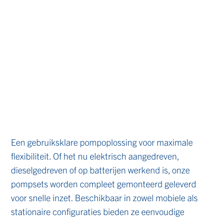
Een gebruiksklare pompoplossing voor maximale
flexibiliteit. Of het nu elektrisch aangedreven,
dieselgedreven of op batterijen werkend is, onze
pompsets worden compleet gemonteerd geleverd
voor snelle inzet. Beschikbaar in zowel mobiele als
stationaire configuraties bieden ze eenvoudige