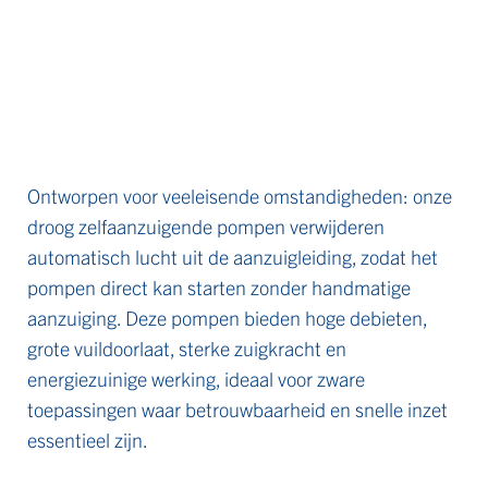
Ontworpen voor veeleisende omstandigheden: onze
droog zelfaanzuigende pompen verwijderen
automatisch lucht uit de aanzuigleiding, zodat het
pompen direct kan starten zonder handmatige
aanzuiging. Deze pompen bieden hoge debieten,
grote vuildoorlaat, sterke zuigkracht en
energiezuinige werking, ideaal voor zware
toepassingen waar betrouwbaarheid en snelle inzet
essentieel zijn.