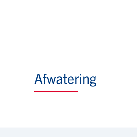
Afwatering