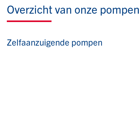
Overzicht van onze pompe
Zelfaanzuigende pompen