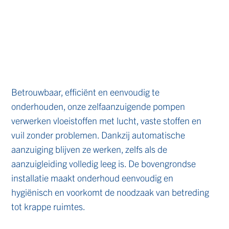
Betrouwbaar, efficiënt en eenvoudig te
onderhouden, onze zelfaanzuigende pompen
verwerken vloeistoffen met lucht, vaste stoffen en
vuil zonder problemen. Dankzij automatische
aanzuiging blijven ze werken, zelfs als de
aanzuigleiding volledig leeg is. De bovengrondse
installatie maakt onderhoud eenvoudig en
hygiënisch en voorkomt de noodzaak van betreding
tot krappe ruimtes.