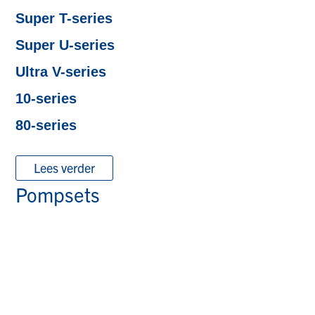
Super T-series
Super U-series
Ultra V-series
10-series
80-series
Lees verder
Pompsets​