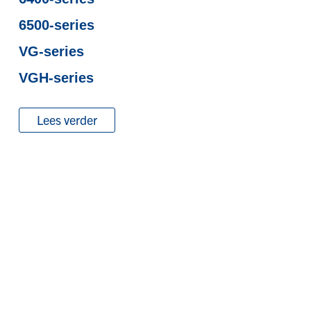
6500-series
VG-series
VGH-series
Lees verder