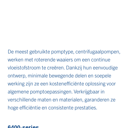
De meest gebruikte pomptype, centrifugaalpompen,
werken met roterende waaiers om een continue
vloeistofstroom te creëren. Dankzij hun eenvoudige
ontwerp, minimale bewegende delen en soepele
werking zijn ze een kostenefficiënte oplossing voor
algemene pomptoepassingen. Verkrijgbaar in
verschillende maten en materialen, garanderen ze
hoge efficiëntie en consistente prestaties.
6400-series