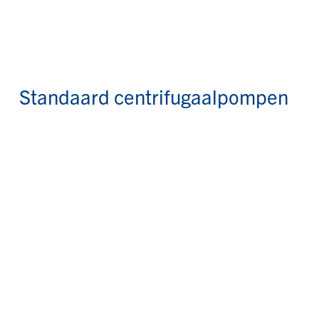
Standaard centrifugaalpompen