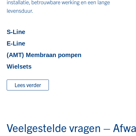
installatie, betrouwbare werking en een lange
levensduur.
S-Line
E-Line
(AMT) Membraan pompen
Wielsets
Lees verder
Veelgestelde vragen – Afw