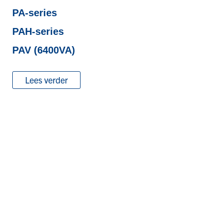
PA-series
PAH-series
PAV (6400VA)
Lees verder