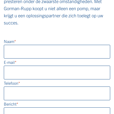
presteren onder de zwaarste omstandigheden. Met
Gorman-Rupp koopt u niet alleen een pomp, maar
krijgt u een oplossingspartner die zich toelegt op uw
succes.
Naam
*
E-mail
*
Telefoon
*
Bericht
*