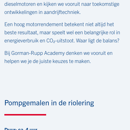
dieselmotoren en kijken we vooruit naar toekomstige
ontwikkelingen in aandrijftechniek.
Een hoog motorrendement betekent niet altijd het
beste resultaat, maar speelt wel een belangrijke rol in
energieverbruik en CO₂-uitstoot. Waar ligt de balans?
Bij Gorman-Rupp Academy denken we vooruit en
helpen we je de juiste keuzes te maken.
Pompgemalen in de riolering
Duur: ca. 4 uur