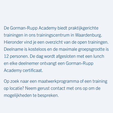
De Gorman-Rupp Academy biedt praktijkgerichte
trainingen in ons trainingscentrum in Waardenburg.
Hieronder vind je een overzicht van de open trainingen.
Deelname is kosteloos en de maximale groepsgrootte is
12 personen. De dag wordt afgesloten met een lunch
en elke deelnemer ontvangt een Gorman-Rupp
Academy certificaat.
Op zoek naar een maatwerkprogramma of een training
op locatie? Neem gerust contact met ons op om de
mogelijkheden te bespreken.