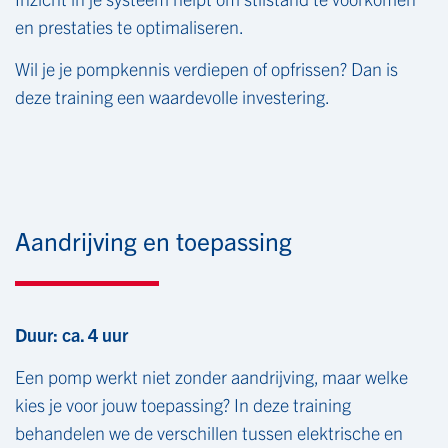
en prestaties te optimaliseren.
Wil je je pompkennis verdiepen of opfrissen? Dan is
deze training een waardevolle investering.
Aandrijving en toepassing
Duur: ca. 4 uur
Een pomp werkt niet zonder aandrijving, maar welke
kies je voor jouw toepassing? In deze training
behandelen we de verschillen tussen elektrische en