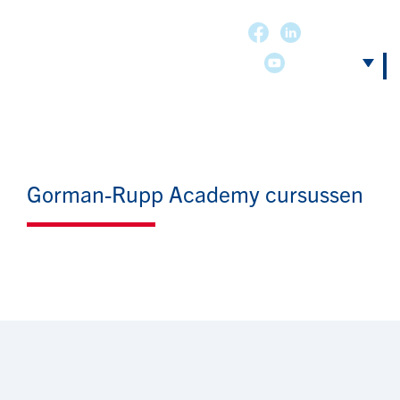
Gorman-Rupp Academy cursussen