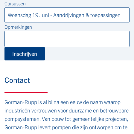
Cursussen
Opmerkingen
Inschrijven
Contact
Gorman-Rupp is al bijna een eeuw de naam waarop
industrieën vertrouwen voor duurzame en betrouwbare
pompsystemen. Van bouw tot gemeentelijke projecten,
Gorman-Rupp levert pompen die zijn ontworpen om te