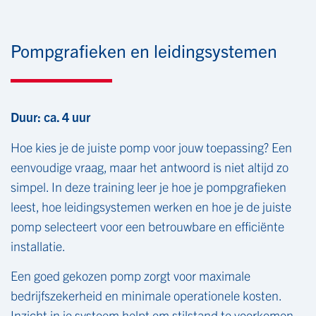
Pompgrafieken en leidingsystemen
Duur: ca. 4 uur
Hoe kies je de juiste pomp voor jouw toepassing? Een
eenvoudige vraag, maar het antwoord is niet altijd zo
simpel. In deze training leer je hoe je pompgrafieken
leest, hoe leidingsystemen werken en hoe je de juiste
pomp selecteert voor een betrouwbare en efficiënte
installatie.
Een goed gekozen pomp zorgt voor maximale
bedrijfszekerheid en minimale operationele kosten.
Inzicht in je systeem helpt om stilstand te voorkomen