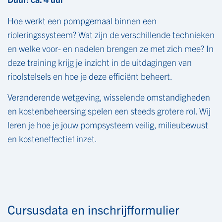
Hoe werkt een pompgemaal binnen een
rioleringssysteem? Wat zijn de verschillende technieken
en welke voor- en nadelen brengen ze met zich mee? In
deze training krijg je inzicht in de uitdagingen van
rioolstelsels en hoe je deze efficiënt beheert.
Veranderende wetgeving, wisselende omstandigheden
en kostenbeheersing spelen een steeds grotere rol. Wij
leren je hoe je jouw pompsysteem veilig, milieubewust
en kosteneffectief inzet.
Cursusdata en inschrijfformulier