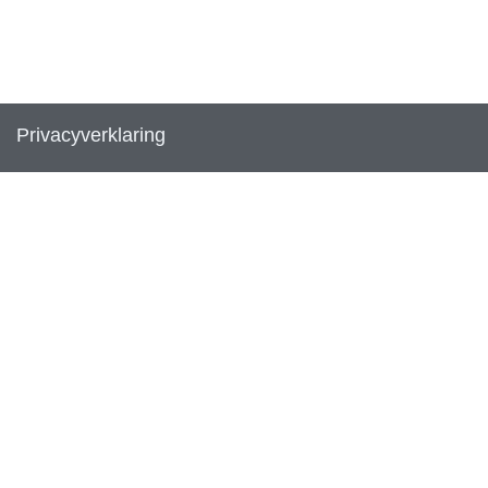
Privacyverklaring