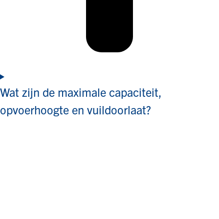
Wat zijn de maximale capaciteit,
opvoerhoogte en vuildoorlaat?