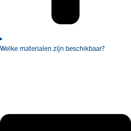
Welke materialen zijn beschikbaar?