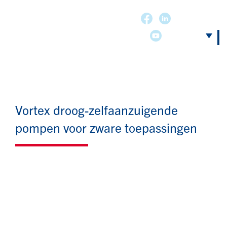
Vortex droog-zelfaanzuigende
pompen voor zware toepassingen