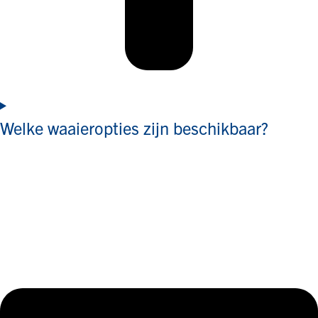
Welke waaieropties zijn beschikbaar?