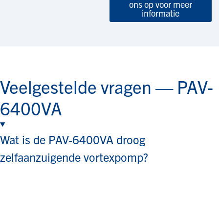
ons op voor meer
informatie
Veelgestelde vragen — PAV-
6400VA
Wat is de PAV-6400VA droog
zelfaanzuigende vortexpomp?