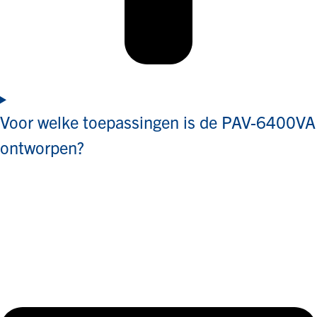
Voor welke toepassingen is de PAV-6400VA
ontworpen?