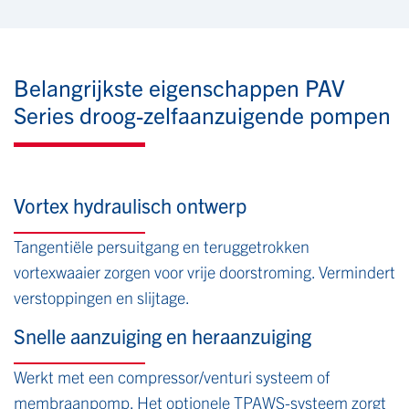
Belangrijkste eigenschappen PAV
Series droog-zelfaanzuigende pompen
Vortex hydraulisch ontwerp
Tangentiële persuitgang en teruggetrokken
vortexwaaier zorgen voor vrije doorstroming. Vermindert
verstoppingen en slijtage.
Snelle aanzuiging en heraanzuiging
Werkt met een compressor/venturi systeem of
membraanpomp. Het optionele TPAWS-systeem zorgt