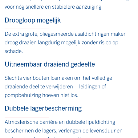
voor nóg snellere en stabielere aanzuiging.
Droogloop mogelijk
De extra grote, oliegesmeerde asafdichtingen maken
droog draaien langdurig mogelijk zonder risico op
schade.
Uitneembaar draaiend gedeelte
Slechts vier bouten losmaken om het volledige
draaiende deel te verwijderen – leidingen of
pompbehuizing hoeven niet los.
Dubbele lagerbescherming
Atmosferische barrière en dubbele lipafdichting
beschermen de lagers, verlengen de levensduur en