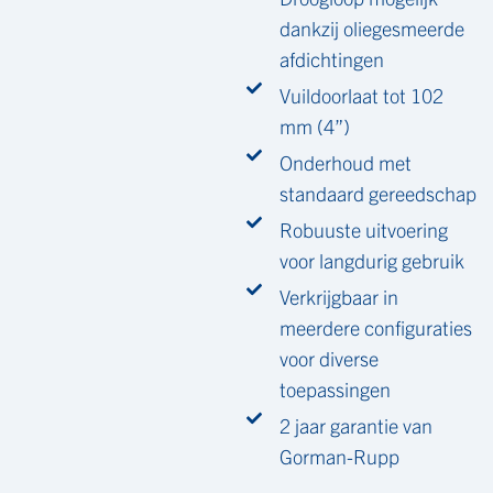
dankzij oliegesmeerde
afdichtingen
Vuildoorlaat tot 102
mm (4”)
Onderhoud met
standaard gereedschap
Robuuste uitvoering
voor langdurig gebruik
Verkrijgbaar in
meerdere configuraties
voor diverse
toepassingen
2 jaar garantie van
Gorman-Rupp