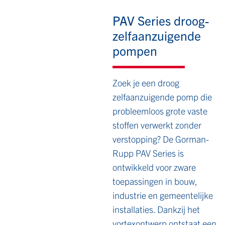
PAV Series droog-
zelfaanzuigende
pompen
Zoek je een droog
zelfaanzuigende pomp die
probleemloos grote vaste
stoffen verwerkt zonder
verstopping? De Gorman-
Rupp PAV Series is
ontwikkeld voor zware
toepassingen in bouw,
industrie en gemeentelijke
installaties. Dankzij het
vortexontwerp ontstaat een