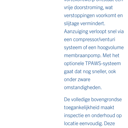
vrije doorstroming, wat
verstoppingen voorkomt en
slijtage vermindert.
Aanzuiging verloopt snel via
een compressor/venturi
systeem of een hoogvolume
membraanpomp. Met het
optionele TPAWS-systeem
gaat dat nog sneller, ook
onder zware
omstandigheden.
De volledige bovengrondse
toegankelijkheid maakt
inspectie en onderhoud op
locatie eenvoudig. Deze