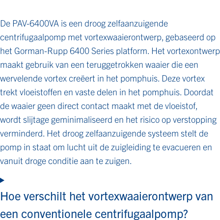
De PAV-6400VA is een droog zelfaanzuigende
centrifugaalpomp met vortexwaaierontwerp, gebaseerd op
het Gorman-Rupp 6400 Series platform. Het vortexontwerp
maakt gebruik van een teruggetrokken waaier die een
wervelende vortex creëert in het pomphuis. Deze vortex
trekt vloeistoffen en vaste delen in het pomphuis. Doordat
de waaier geen direct contact maakt met de vloeistof,
wordt slijtage geminimaliseerd en het risico op verstopping
verminderd. Het droog zelfaanzuigende systeem stelt de
pomp in staat om lucht uit de zuigleiding te evacueren en
vanuit droge conditie aan te zuigen.
Hoe verschilt het vortexwaaierontwerp van
een conventionele centrifugaalpomp?