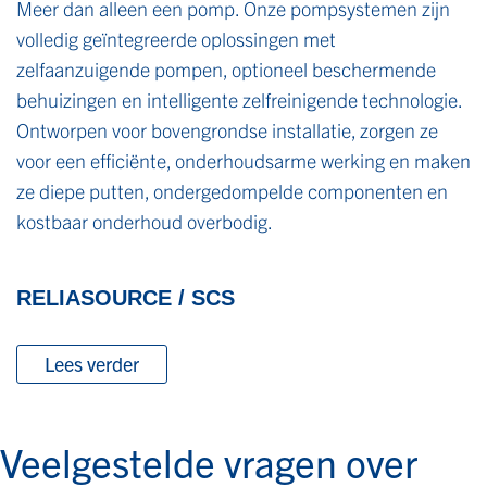
Meer dan alleen een pomp. Onze pompsystemen zijn
volledig geïntegreerde oplossingen met
zelfaanzuigende pompen, optioneel beschermende
behuizingen en intelligente zelfreinigende technologie.
Ontworpen voor bovengrondse installatie, zorgen ze
voor een efficiënte, onderhoudsarme werking en maken
ze diepe putten, ondergedompelde componenten en
kostbaar onderhoud overbodig.
RELIASOURCE / SCS
Lees verder
Veelgestelde vragen over