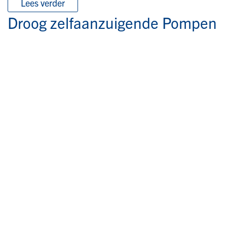
Lees verder
Droog zelfaanzuigende Pompen