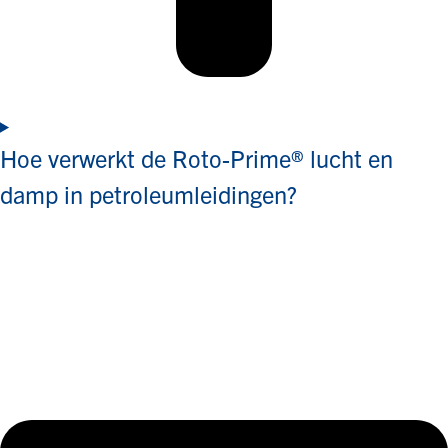
Hoe verwerkt de Roto-Prime® lucht en
damp in petroleumleidingen?