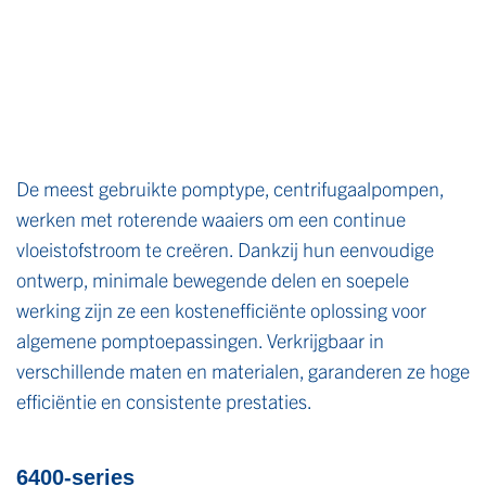
De meest gebruikte pomptype, centrifugaalpompen,
werken met roterende waaiers om een continue
vloeistofstroom te creëren. Dankzij hun eenvoudige
ontwerp, minimale bewegende delen en soepele
werking zijn ze een kostenefficiënte oplossing voor
algemene pomptoepassingen. Verkrijgbaar in
verschillende maten en materialen, garanderen ze hoge
efficiëntie en consistente prestaties.
6400-series