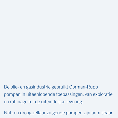
De olie- en gasindustrie gebruikt Gorman-Rupp
pompen in uiteenlopende toepassingen, van exploratie
en raffinage tot de uiteindelijke levering.
Nat- en droog zelfaanzuigende pompen zijn onmisbaar