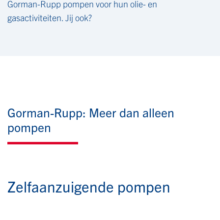
Gorman-Rupp pompen voor hun olie- en
gasactiviteiten. Jij ook?
Gorman-Rupp: Meer dan alleen
pompen
Zelfaanzuigende pompen