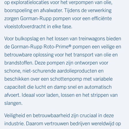
op exploratielocaties voor het verpompen van olie,
boorspoeling en afvalwater. Tijdens de verwerking
zorgen Gorman-Rupp pompen voor een efficiënte
vloeistofoverdracht in elke fase.
Voor bulkopslag en het lossen van treinwagons bieden
de Gorman-Rupp Roto-Prime® pompen een veilige en
betrouwbare oplossing voor het transport van olie en
brandstoffen. Deze pompen zijn ontworpen voor
schone, niet-schurende aardolieproducten en
beschikken over een schottenpomp met variabele
capaciteit die lucht en damp snel en automatisch
afvoert. Ideaal voor laden, lossen en het strippen van
slangen.
Veiligheid en betrouwbaarheid zijn cruciaal in deze
industrie. Daarom vertrouwen bedrijven wereldwijd op