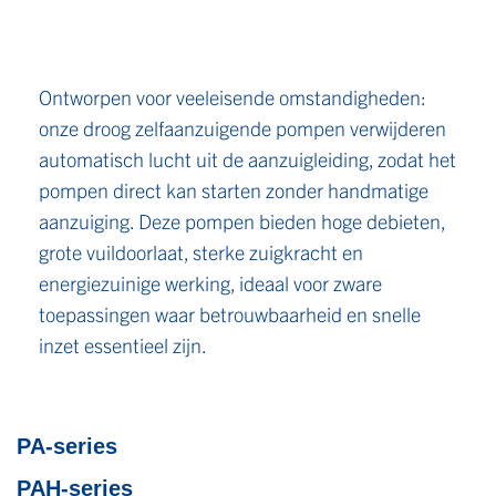
Ontworpen voor veeleisende omstandigheden:
onze droog zelfaanzuigende pompen verwijderen
automatisch lucht uit de aanzuigleiding, zodat het
pompen direct kan starten zonder handmatige
aanzuiging. Deze pompen bieden hoge debieten,
grote vuildoorlaat, sterke zuigkracht en
energiezuinige werking, ideaal voor zware
toepassingen waar betrouwbaarheid en snelle
inzet essentieel zijn.
PA-series
PAH-series