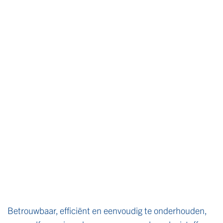
Betrouwbaar, efficiënt en eenvoudig te onderhouden,