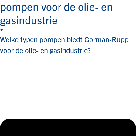
pompen voor de olie- en
gasindustrie
Welke typen pompen biedt Gorman-Rupp
voor de olie- en gasindustrie?