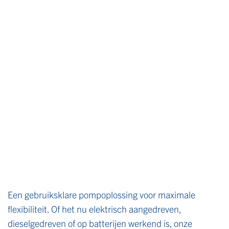
Een gebruiksklare pompoplossing voor maximale
flexibiliteit. Of het nu elektrisch aangedreven,
dieselgedreven of op batterijen werkend is, onze