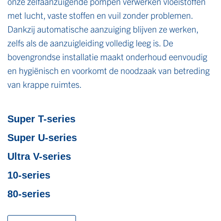
onze zelfaanzuigende pompen verwerken vloeistoffen
met lucht, vaste stoffen en vuil zonder problemen.
Dankzij automatische aanzuiging blijven ze werken,
zelfs als de aanzuigleiding volledig leeg is. De
bovengrondse installatie maakt onderhoud eenvoudig
en hygiënisch en voorkomt de noodzaak van betreding
van krappe ruimtes.
Super T-series
Super U-series
Ultra V-series
10-series
80-series