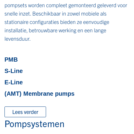
pompsets worden compleet gemonteerd geleverd voor
snelle inzet. Beschikbaar in zowel mobiele als
stationaire configuraties bieden ze eenvoudige
installatie, betrouwbare werking en een lange
levensduur.
PMB
S-Line
E-Line
(AMT) Membrane pumps
Lees verder
Pompsystemen