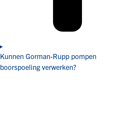
Kunnen Gorman-Rupp pompen
boorspoeling verwerken?