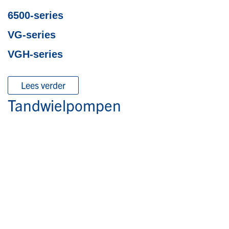
6500-series
VG-series
VGH-series
Lees verder
Tandwielpompen