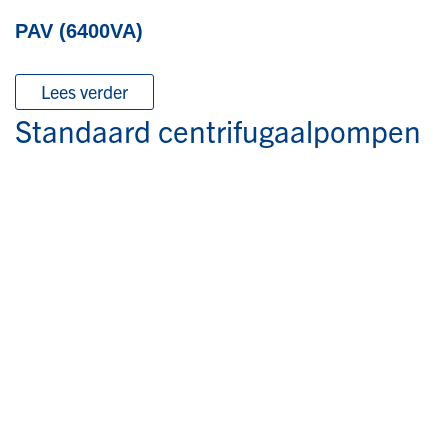
PAV (6400VA)
Lees verder
Standaard centrifugaalpompen