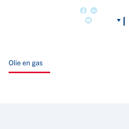
Olie en gas