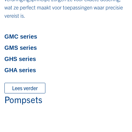
wat ze perfect maakt voor toepassingen waar precisie
vereist is.
GMC series
GMS series
GHS series
GHA series
Lees verder
Pompsets