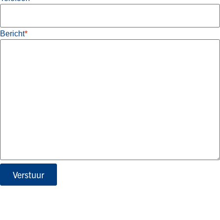
Bericht
*
Verstuur