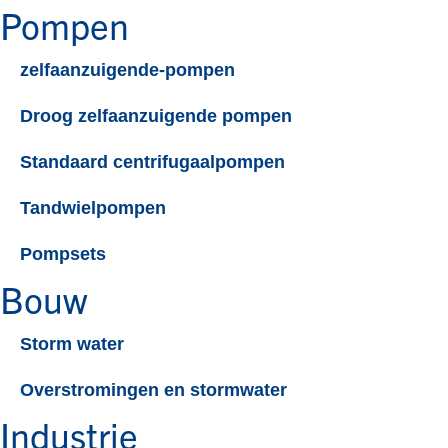
Pompen
zelfaanzuigende-pompen
Droog zelfaanzuigende pompen
Standaard centrifugaalpompen​
Tandwielpompen
Pompsets
Bouw
Storm water
Overstromingen en stormwater
Industrie