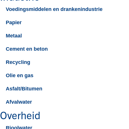
Voedingsmiddelen en drankenindustrie
Papier
Metaal
Cement en beton
Recycling
Olie en gas
Asfalt/Bitumen
Afvalwater
Overheid
Rioolwater