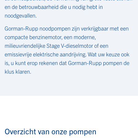
en de betrouwbaarheid die u nodig hebt in
noodgevallen.
Gorman-Rupp noodpompen zijn verkrijgbaar met een
compacte benzinemotor, een moderne,
milieuvriendelijke Stage V-dieselmotor of een
emissievrije elektrische aandrijving. Wat uw keuze ook
is, u kunt erop rekenen dat Gorman-Rupp pompen de
klus klaren.
Overzicht van onze pompen