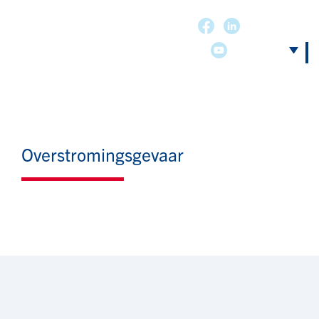
Overstromingsgevaar