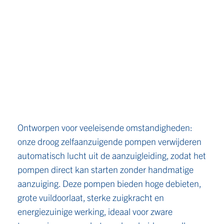
Ontworpen voor veeleisende omstandigheden:
onze droog zelfaanzuigende pompen verwijderen
automatisch lucht uit de aanzuigleiding, zodat het
pompen direct kan starten zonder handmatige
aanzuiging. Deze pompen bieden hoge debieten,
grote vuildoorlaat, sterke zuigkracht en
energiezuinige werking, ideaal voor zware