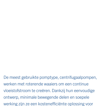
De meest gebruikte pomptype, centrifugaalpompen,
werken met roterende waaiers om een continue
vloeistofstroom te creëren. Dankzij hun eenvoudige
ontwerp, minimale bewegende delen en soepele
werking zijn ze een kostenefficiënte oplossing voor