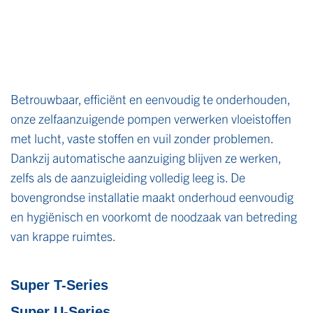
Betrouwbaar, efficiënt en eenvoudig te onderhouden,
onze zelfaanzuigende pompen verwerken vloeistoffen
met lucht, vaste stoffen en vuil zonder problemen.
Dankzij automatische aanzuiging blijven ze werken,
zelfs als de aanzuigleiding volledig leeg is. De
bovengrondse installatie maakt onderhoud eenvoudig
en hygiënisch en voorkomt de noodzaak van betreding
van krappe ruimtes.
Super T-Series
Super U-Series