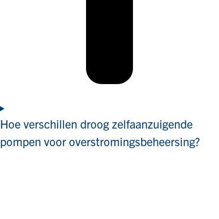
Hoe verschillen droog zelfaanzuigende
pompen voor overstromingsbeheersing?