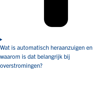
Wat is automatisch heraanzuigen en
waarom is dat belangrijk bij
overstromingen?