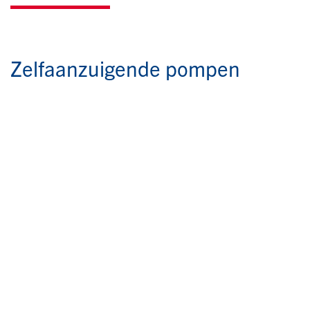
Zelfaanzuigende pompen