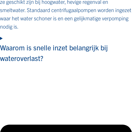
ze geschikt zijn bij hoogwater, hevige regenval en
smeltwater. Standaard centrifugaalpompen worden ingezet
waar het water schoner is en een gelijkmatige verpomping
nodig is.
Waarom is snelle inzet belangrijk bij
wateroverlast?