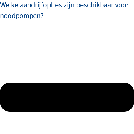
Welke aandrijfopties zijn beschikbaar voor
noodpompen?