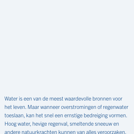
Water is een van de meest waardevolle bronnen voor
het leven. Maar wanneer overstromingen of regenwater
toeslaan, kan het snel een ernstige bedreiging vormen.
Hoog water, hevige regenval, smeltende sneeuw en
andere natuurkrachten kunnen van alles veroorzaken,