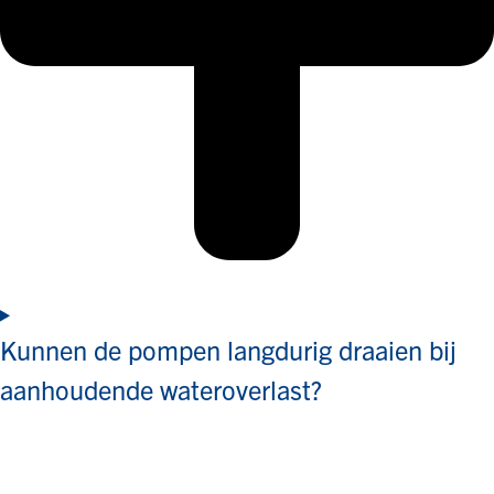
Kunnen de pompen langdurig draaien bij
aanhoudende wateroverlast?