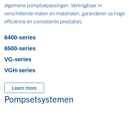
algemene pomptoepassingen. Verkrijgbaar in
verschillende maten en materialen, garanderen ze hoge
efficiëntie en consistente prestaties.
6400-series
6500-series
VG-series
VGH-series
Learn more
Pompsetsystemen