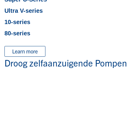
Ultra V-series
10-series
80-series
Learn more
Droog zelfaanzuigende Pompen