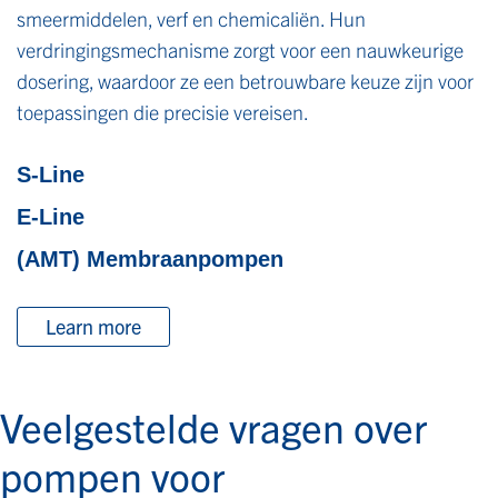
smeermiddelen, verf en chemicaliën. Hun
verdringingsmechanisme zorgt voor een nauwkeurige
dosering, waardoor ze een betrouwbare keuze zijn voor
toepassingen die precisie vereisen.
S-Line
E-Line
(AMT) Membraanpompen
Learn more
Veelgestelde vragen over
pompen voor