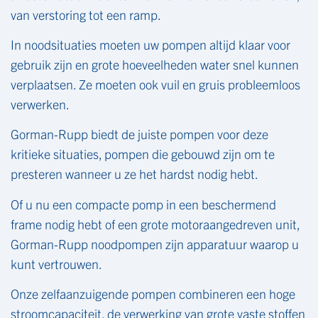
van verstoring tot een ramp.
In noodsituaties moeten uw pompen altijd klaar voor
gebruik zijn en grote hoeveelheden water snel kunnen
verplaatsen. Ze moeten ook vuil en gruis probleemloos
verwerken.
Gorman-Rupp biedt de juiste pompen voor deze
kritieke situaties, pompen die gebouwd zijn om te
presteren wanneer u ze het hardst nodig hebt.
Of u nu een compacte pomp in een beschermend
frame nodig hebt of een grote motoraangedreven unit,
Gorman-Rupp noodpompen zijn apparatuur waarop u
kunt vertrouwen.
Onze zelfaanzuigende pompen combineren een hoge
stroomcapaciteit, de verwerking van grote vaste stoffen