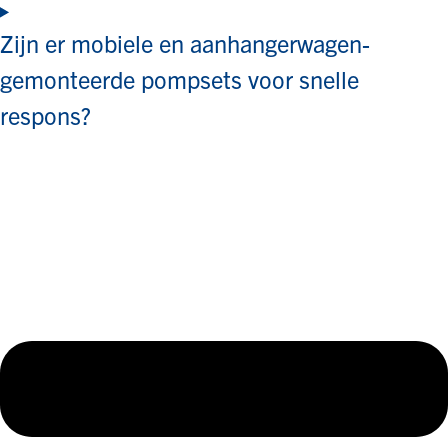
Zijn er mobiele en aanhangerwagen-
gemonteerde pompsets voor snelle
respons?