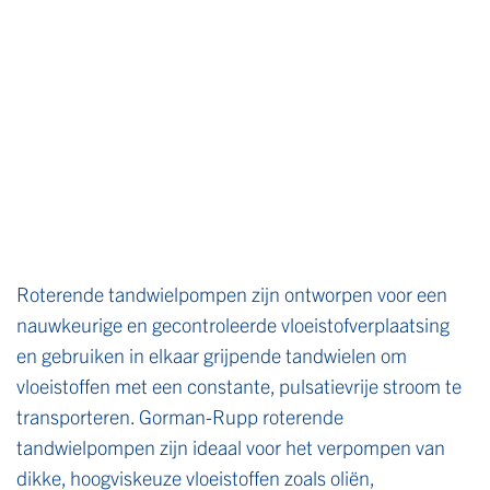
Roterende tandwielpompen zijn ontworpen voor een
nauwkeurige en gecontroleerde vloeistofverplaatsing
en gebruiken in elkaar grijpende tandwielen om
vloeistoffen met een constante, pulsatievrije stroom te
transporteren. Gorman-Rupp roterende
tandwielpompen zijn ideaal voor het verpompen van
dikke, hoogviskeuze vloeistoffen zoals oliën,