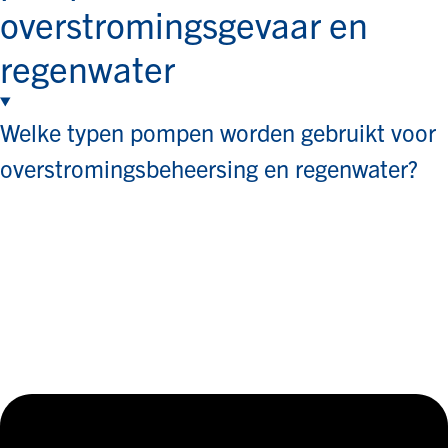
overstromingsgevaar en
regenwater
Welke typen pompen worden gebruikt voor
overstromingsbeheersing en regenwater?